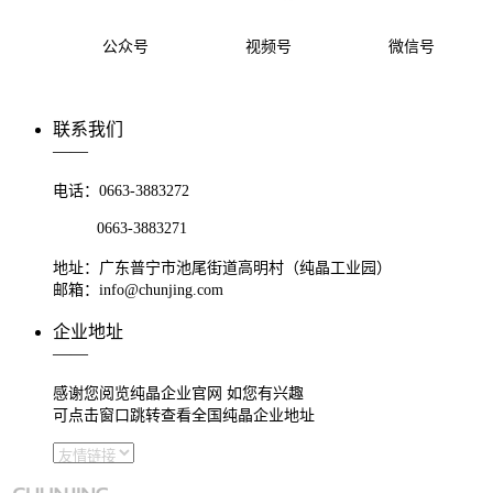
公众号
视频号
微信号
联系我们
——
电话：0663-3883272
0663-3883271
地址：广东普宁市池尾街道高明村（纯晶工业园）
邮箱：info@chunjing.com
企业地址
——
感谢您阅览纯晶企业官网 如您有兴趣
可点击窗口跳转查看全国纯晶企业地址