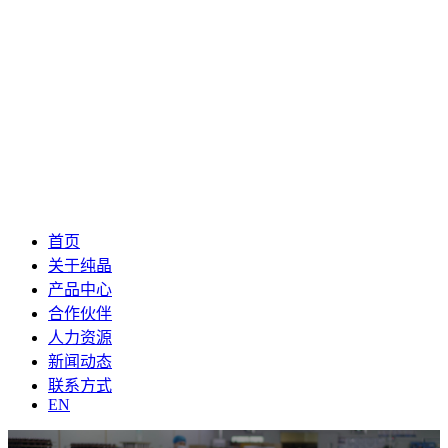
首页
关于纯晶
产品中心
合作伙伴
人力资源
新闻动态
联系方式
EN