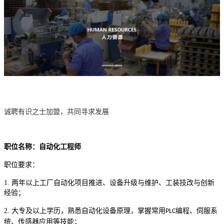
诚聘有识之士加盟，共同寻求发展
职位名称：自动化工程师
职位要求：
1.
两年以上工厂自动化项目推进、设备升级与维护、工装技改与创新
经验；
2.
大专及以上学历，熟悉自动化设备原理，掌握常用
编程、伺服系
PLC
统、传感器应用等技能；